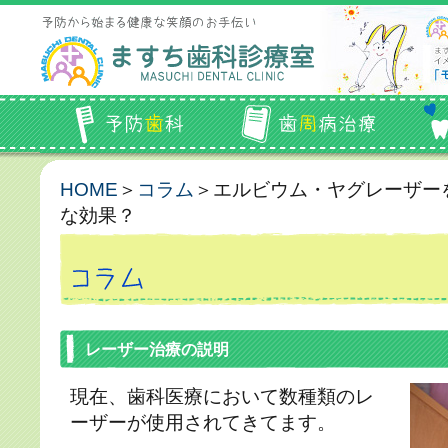
HOME
＞
コラム
＞エルビウム・ヤグレーザー
な効果？
レーザー治療の説明
現在、歯科医療において数種類のレ
ーザーが使用されてきてます。