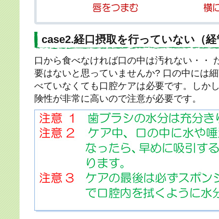
case2.経口摂取を行っていない（
口から食べなければ口の中は汚れない・・ 
要はないと思っていませんか? 口の中には
べていなくても口腔ケアは必要です。しか
険性が非常に高いので注意が必要です。