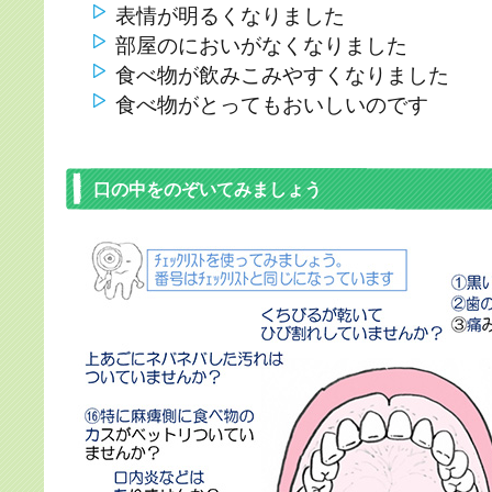
表情が明るくなりました
部屋のにおいがなくなりました
食べ物が飲みこみやすくなりました
食べ物がとってもおいしいのです
口の中をのぞいてみましょう