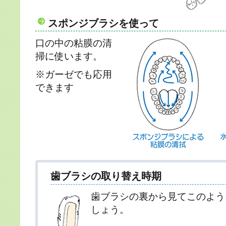
スポンジブラシを使って
口の中の粘膜の清
掃に使います。
※ガーゼでも応用
できます
歯ブラシの取り替え時期
歯ブラシの裏から見てこのよう
しょう。