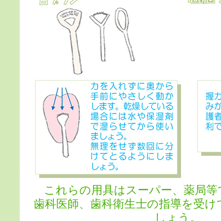
これらの用具はスーパー、薬局等
歯科医師、歯科衛生士の指導を受け
しょう。