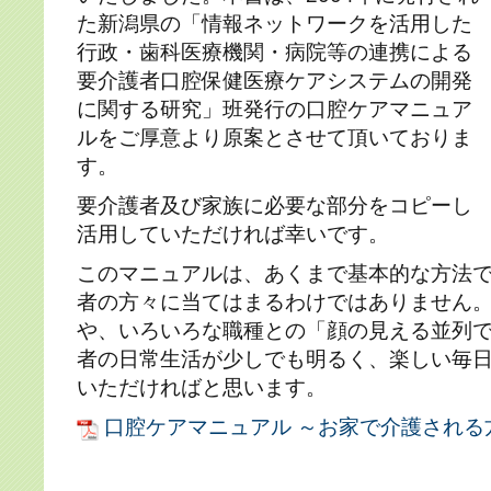
た新潟県の「情報ネットワークを活用した
行政・歯科医療機関・病院等の連携による
要介護者口腔保健医療ケアシステムの開発
に関する研究」班発行の口腔ケアマニュア
ルをご厚意より原案とさせて頂いておりま
す。
要介護者及び家族に必要な部分をコピーし
活用していただければ幸いです。
このマニュアルは、あくまで基本的な方法
者の方々に当てはまるわけではありません
や、いろいろな職種との「顔の見える並列
者の日常生活が少しでも明るく、楽しい毎
いただければと思います。
口腔ケアマニュアル ～お家で介護される