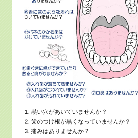
黒い穴があいていませんか？
歯のつけ根が黒くなっていませんか？
痛みはありませんか？