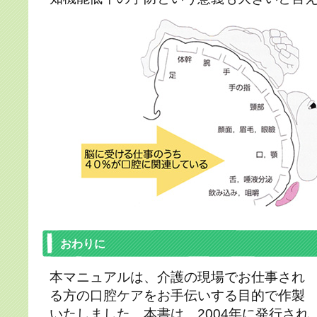
おわりに
本マニュアルは、介護の現場でお仕事され
る方の口腔ケアをお手伝いする目的で作製
いたしました。本書は、2004年に発行され