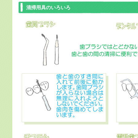
清掃用具のいろいろ