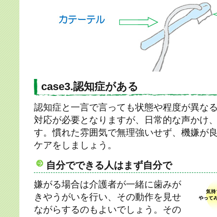
case3.認知症がある
認知症と一言で言っても状態や程度が異な
対応が必要となりますが、日常的な声かけ
す。慣れた雰囲気で無理強いせず、機嫌が
ケアをしましょう。
自分でできる人はまず自分で
嫌がる場合は介護者が一緒に歯みが
きやうがいを行い、その動作を見せ
ながらするのもよいでしょう。その