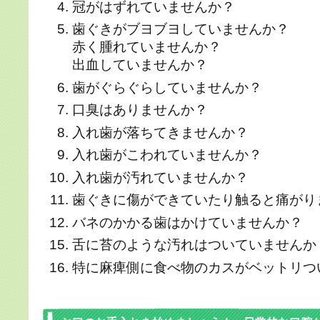
冠がはずれていませんか？
歯ぐきがブヨブヨしていませんか？
赤く腫れていませんか？
出血していませんか？
歯がぐらぐらしていませんか？
口臭はありませんか？
入れ歯が落ちてきませんか？
入れ歯がこわれていませんか？
入れ歯が汚れていませんか？
歯ぐきに傷ができていたり触ると痛がり
バネのかかる歯はかけていませんか？
舌に苔のような汚れはついていませんか
特に麻痺側に食べ物のカスがベットリつ