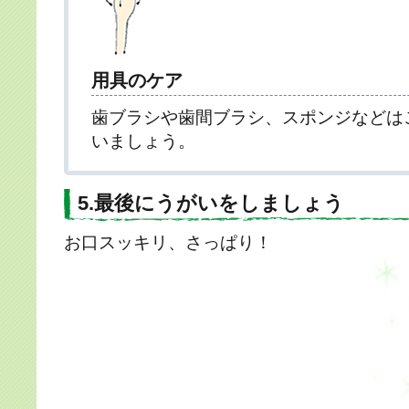
用具のケア
歯ブラシや歯間ブラシ、スポンジなどは
いましょう。
5.最後にうがいをしましょう
お口スッキリ、さっぱり！