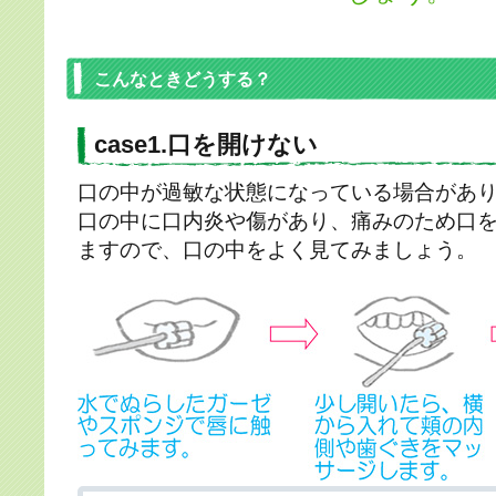
こんなときどうする？
case1.口を開けない
口の中が過敏な状態になっている場合があ
口の中に口内炎や傷があり、痛みのため口
ますので、口の中をよく見てみましょう。