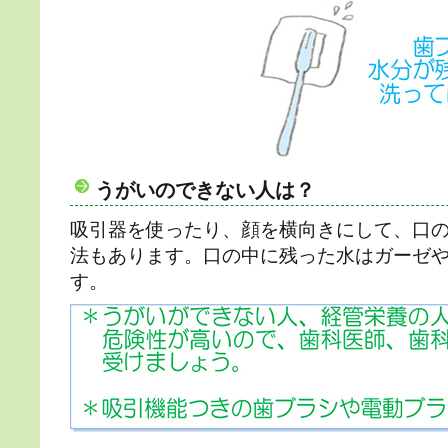
うがいのできない人は？
吸引器を使ったり、顔を横向きにして、口
法もあります。口の中に残った水はガーゼ
す。