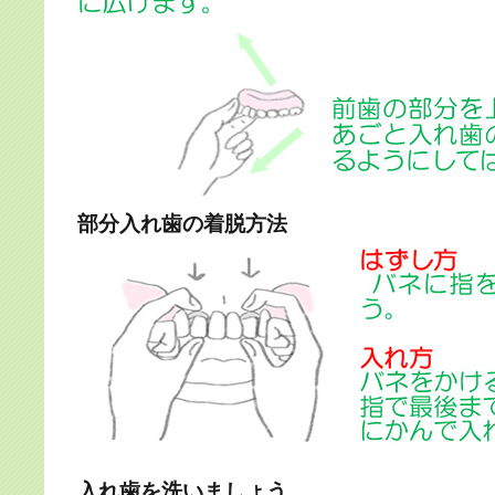
部分入れ歯の着脱方法
入れ歯を洗いましょう